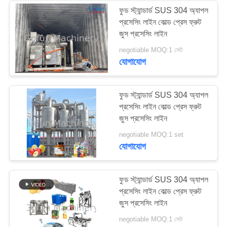
ফুড স্ট্যান্ডার্ড SUS 304 অ্যাপল
প্রসেসিং লাইন কোল্ড প্রেস ফ্রুট
জুস প্রসেসিং লাইন
negotiable MOQ:1 সেট
যোগাযোগ
ফুড স্ট্যান্ডার্ড SUS 304 অ্যাপল
প্রসেসিং লাইন কোল্ড প্রেস ফ্রুট
জুস প্রসেসিং লাইন
negotiable MOQ:1 set
যোগাযোগ
ফুড স্ট্যান্ডার্ড SUS 304 অ্যাপল
প্রসেসিং লাইন কোল্ড প্রেস ফ্রুট
জুস প্রসেসিং লাইন
negotiable MOQ:1 সেট