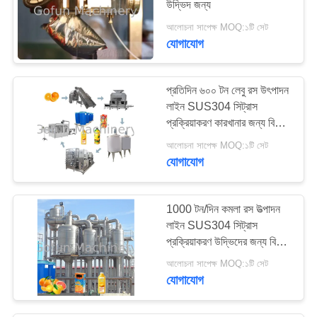
উদ্ভিদ জন্য
আলোচনা সাপেক্ষ MOQ:১টি সেট
যোগাযোগ
প্রতিদিন ৬০০ টন লেবু রস উৎপাদন
লাইন SUS304 সিট্রাস
প্রক্রিয়াকরণ কারখানার জন্য বিশেষ
সরঞ্জাম
আলোচনা সাপেক্ষ MOQ:১টি সেট
যোগাযোগ
1000 টন/দিন কমলা রস উত্পাদন
লাইন SUS304 সিট্রাস
প্রক্রিয়াকরণ উদ্ভিদের জন্য বিশেষ
উত্পাদন মেশিন
আলোচনা সাপেক্ষ MOQ:১টি সেট
যোগাযোগ