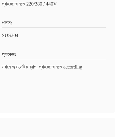
গ্রাহকদের মতে 220/380 / 440V
পাদান:
SUS304
প্যাকেজ:
ড্রামে অ্যাসেটিক ব্যাগ, গ্রাহকদের মতে according