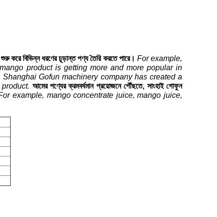
রু করে বিভিন্ন ধরণের চূড়ান্ত পণ্য তৈরি করতে পারে।
For example,
mango product is getting more and more popular in
t, Shanghai Gofun machinery company has created a
 product.
আমের পণ্যের ক্রমবর্ধমান প্রয়োজনে পৌঁছতে, সাংহাই গোফুন
For example, mango concentrate juice, mango juice,