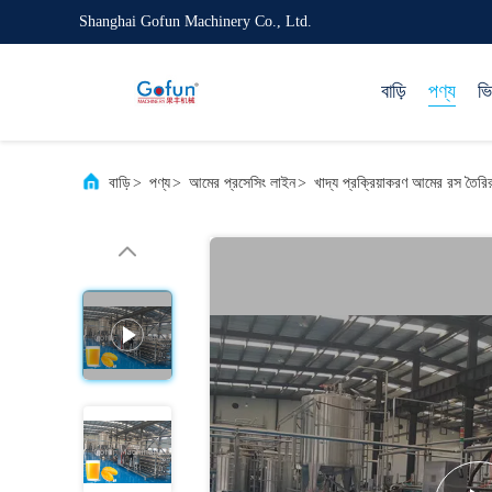
Shanghai Gofun Machinery Co., Ltd.
বাড়ি
পণ্য
ভ
বাড়ি
>
পণ্য
>
আমের প্রসেসিং লাইন
>
খাদ্য প্রক্রিয়াকরণ আমের রস তৈ