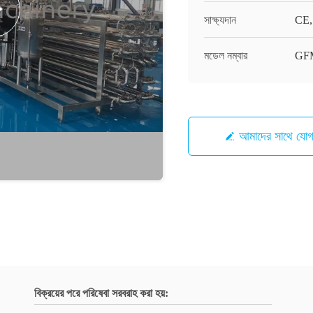
সাক্ষ্যদান
CE,
মডেল নম্বার
GF
আমাদের সাথে যো
বিক্রয়ের পরে পরিষেবা সরবরাহ করা হয়: