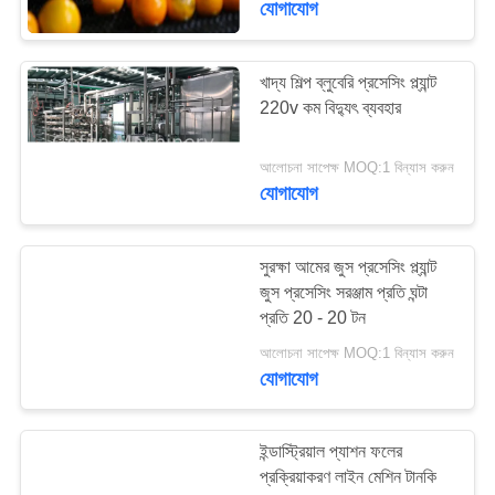
যোগাযোগ
খাদ্য শিল্প ব্লুবেরি প্রসেসিং প্ল্যান্ট
220v কম বিদ্যুৎ ব্যবহার
আলোচনা সাপেক্ষ MOQ:1 বিন্যাস করুন
যোগাযোগ
সুরক্ষা আমের জুস প্রসেসিং প্ল্যান্ট
জুস প্রসেসিং সরঞ্জাম প্রতি ঘন্টা
প্রতি 20 - 20 টন
আলোচনা সাপেক্ষ MOQ:1 বিন্যাস করুন
যোগাযোগ
ইন্ডাস্ট্রিয়াল প্যাশন ফলের
প্রক্রিয়াকরণ লাইন মেশিন টানকি