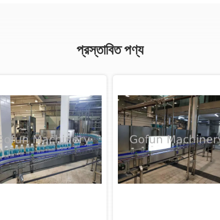
প্রস্তাবিত পণ্য