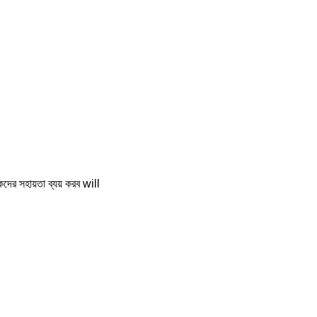
কদের সহায়তা ব্যয় করব will