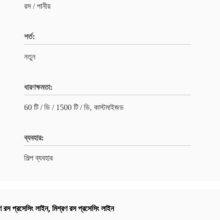
রস / পানীয়
শর্ত:
নতুন
ধারণক্ষমতা:
60 টি / ডি / 1500 টি / ডি, কাস্টমাইজড
ব্যবহার:
শিল্প ব্যবহার
্রণ রস প্রসেসিং লাইন
,
মিশ্রণ রস প্রসেসিং লাইন